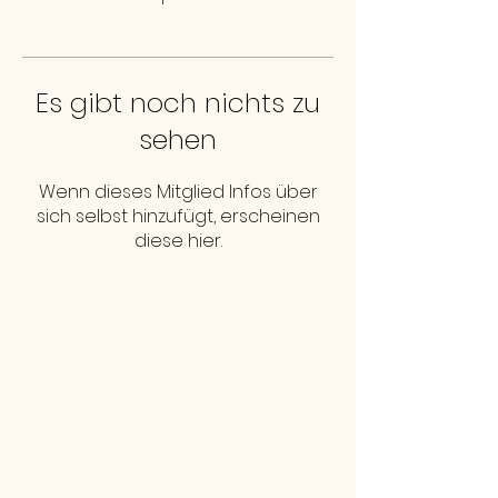
Es gibt noch nichts zu
sehen
Wenn dieses Mitglied Infos über
sich selbst hinzufügt, erscheinen
diese hier.