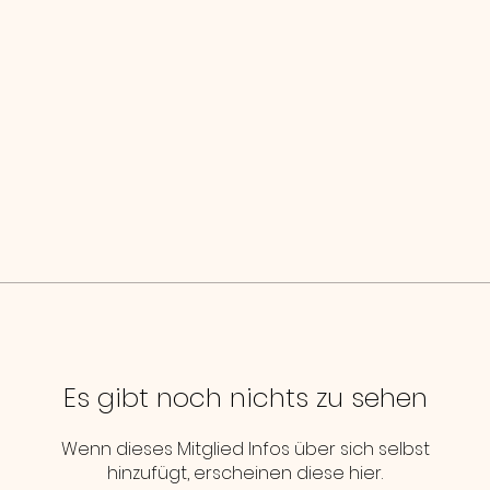
Es gibt noch nichts zu sehen
Wenn dieses Mitglied Infos über sich selbst
hinzufügt, erscheinen diese hier.