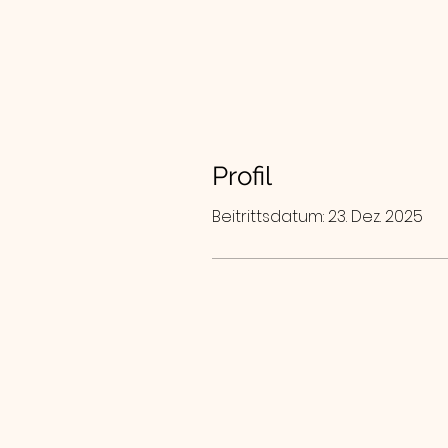
Profil
Beitrittsdatum: 23. Dez. 2025