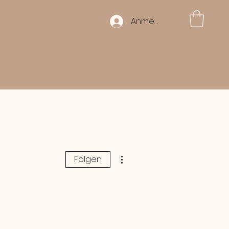
Anmelden
Weitere Optionen
Folgen