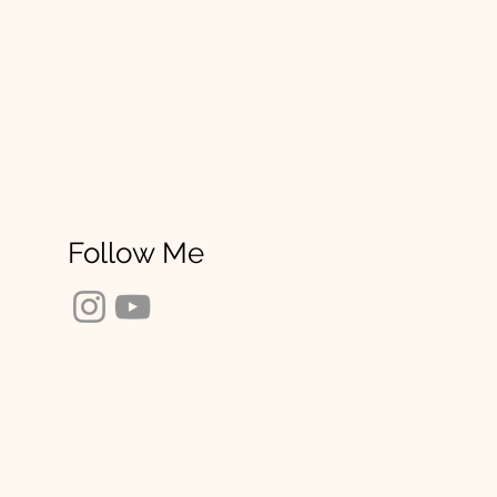
Follow Me