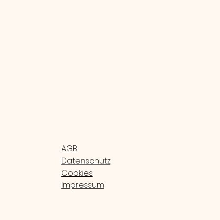
AGB
Datenschutz
Cookies
Impressum