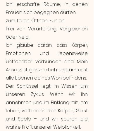
Ich erschaffe Räume, in denen
Frauen sich begegnen dürfen:
zum Teilen, Öffnen, Fühlen.
Frei von Verurteilung, Vergleichen
oder Neid.
Ich glaube daran, dass Körper,
Emotionen und Lebensweise
untrennbar verbunden sind. Mein
Ansatz ist ganzheitlich und umfasst
alle Ebenen deines Wohlbefindens.
Der Schlüssel liegt im Wissen um
unseren Zyklus. Wenn wir ihn
annehmen und im Einklang mit ihm
leben, verbinden sich Körper, Geist
und Seele – und wir spüren die
wahre Kraft unserer Weiblichkeit.