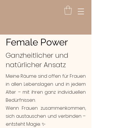
Female Power
Ganzheitlicher und
natürlicher Ansatz
Meine Räume sind offen für Frauen
in allen Lebenslagen und in jedem
Alter – mit ihren ganz individuellen
Bedürfnissen.
Wenn Frauen zusammenkommen,
sich austauschen und verbinden –
entsteht Magie. ✨