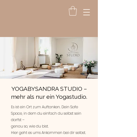
YOGABYSANDRA STUDIO –
mehr als nur ein Yogastudio.
Es ist ein Ort zum Auftanken. Dein Safe
Space, in dem du einfach du selbst sein
darfst –
genau so, wie du bist.
Hier geht es ums Ankommen bei dir selbst.