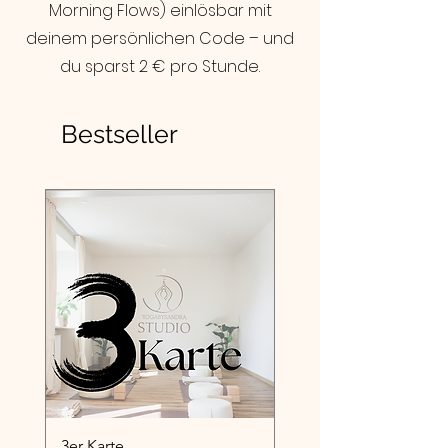
Morning Flows) einlösbar mit
deinem persönlichen Code – und
du sparst 2 € pro Stunde.
Bestseller
3er Karte