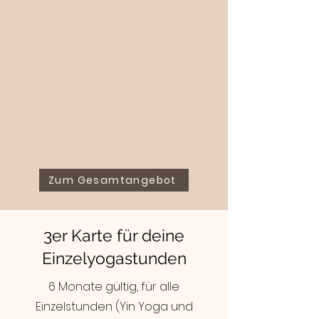
Zum Gesamtangebot
3er Karte für deine
Einzelyogastunden
6 Monate gültig, für alle
Einzelstunden (Yin Yoga und