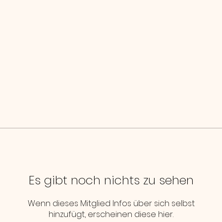
Es gibt noch nichts zu sehen
Wenn dieses Mitglied Infos über sich selbst
hinzufügt, erscheinen diese hier.