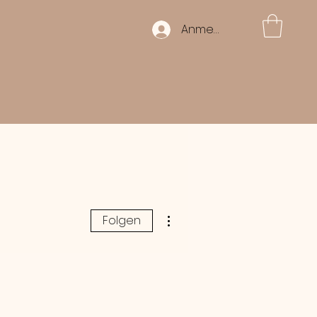
Anmelden
Weitere Optionen
Folgen