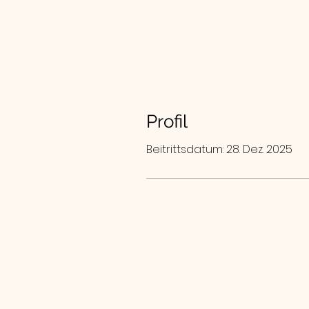
Profil
Beitrittsdatum: 28. Dez. 2025