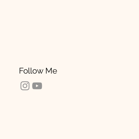
Follow Me