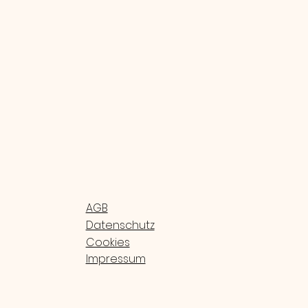
AGB
Datenschutz
Cookies
Impressum