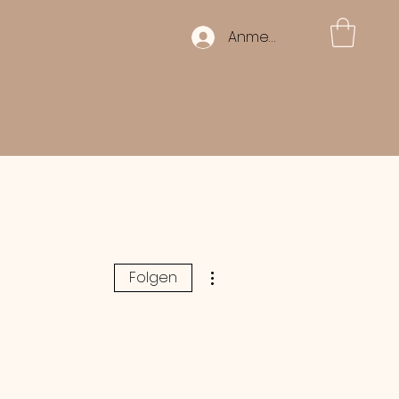
Anmelden
Weitere Optionen
Folgen