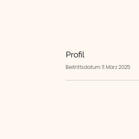
Profil
Beitrittsdatum: 11. März 2025