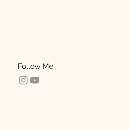
Follow Me