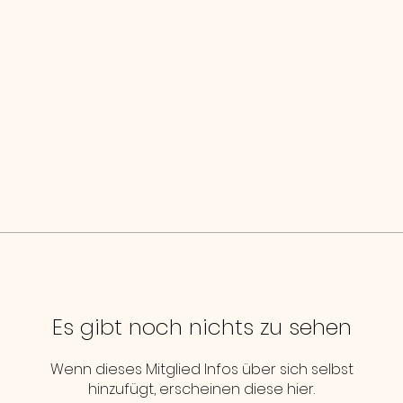
Es gibt noch nichts zu sehen
Wenn dieses Mitglied Infos über sich selbst
hinzufügt, erscheinen diese hier.