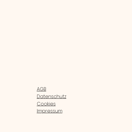
AGB
Datenschutz
Cookies
Impressum