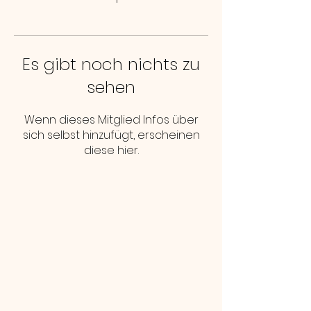
Es gibt noch nichts zu
sehen
Wenn dieses Mitglied Infos über
sich selbst hinzufügt, erscheinen
diese hier.