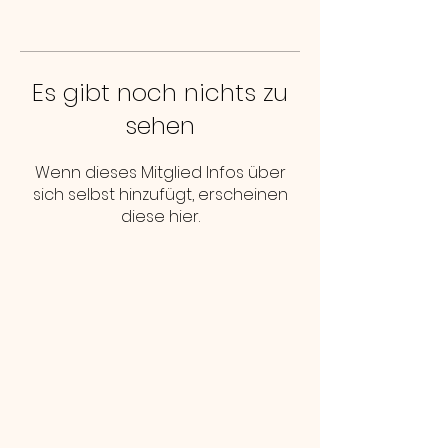
Es gibt noch nichts zu
sehen
Wenn dieses Mitglied Infos über
sich selbst hinzufügt, erscheinen
diese hier.