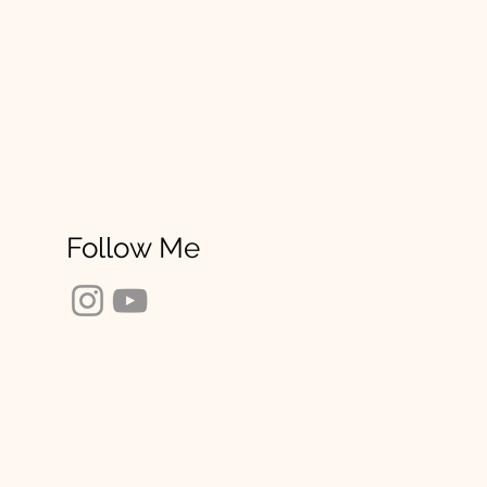
Follow Me