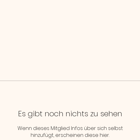
Es gibt noch nichts zu sehen
Wenn dieses Mitglied Infos über sich selbst
hinzufügt, erscheinen diese hier.