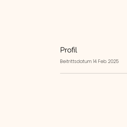
Profil
Beitrittsdatum: 14. Feb. 2025