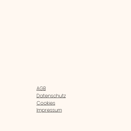
AGB
Datenschutz
Cookies
Impressum