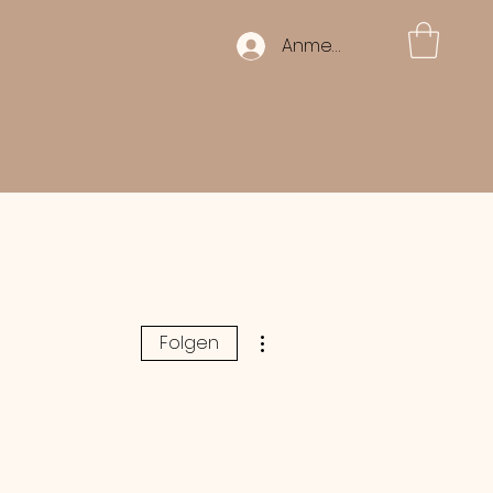
Anmelden
Weitere Optionen
Folgen